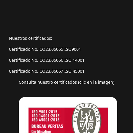
Nuestros certificados:
Certificado No. CO23.06065 ISO9001
Certificado No. CO23.06066 ISO 14001
Certificado No. CO23.06067 ISO 45001
Consulta nuestro certificados (clic en la imagen)