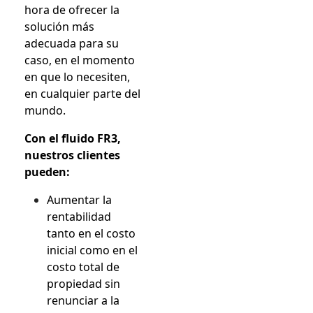
hora de ofrecer la
solución más
adecuada para su
caso, en el momento
en que lo necesiten,
en cualquier parte del
mundo.
Con el fluido FR3,
nuestros clientes
pueden:
Aumentar la
rentabilidad
tanto en el costo
inicial como en el
costo total de
propiedad sin
renunciar a la