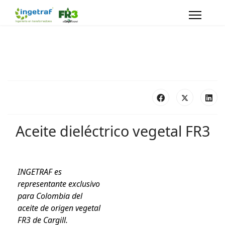
Aceite dieléctrico vegetal FR3
INGETRAF es
representante exclusivo
para Colombia del
aceite de origen vegetal
FR3 de Cargill.