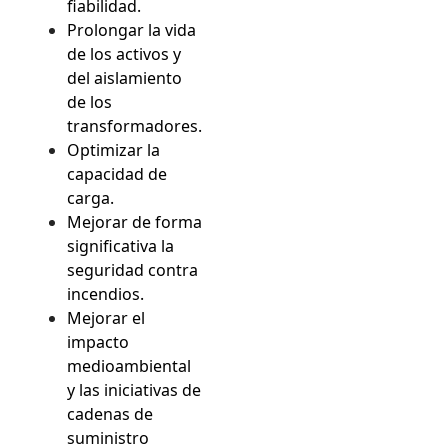
fiabilidad.
Prolongar la vida
de los activos y
del aislamiento
de los
transformadores.
Optimizar la
capacidad de
carga.
Mejorar de forma
significativa la
seguridad contra
incendios.
Mejorar el
impacto
medioambiental
y las iniciativas de
cadenas de
suministro