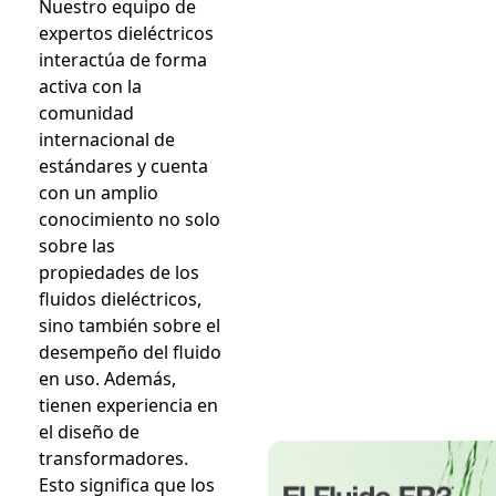
Nuestro equipo de
expertos dieléctricos
interactúa de forma
activa con la
comunidad
internacional de
estándares y cuenta
con un amplio
conocimiento no solo
sobre las
propiedades de los
fluidos dieléctricos,
sino también sobre el
desempeño del fluido
en uso. Además,
tienen experiencia en
el diseño de
transformadores.
Esto significa que los