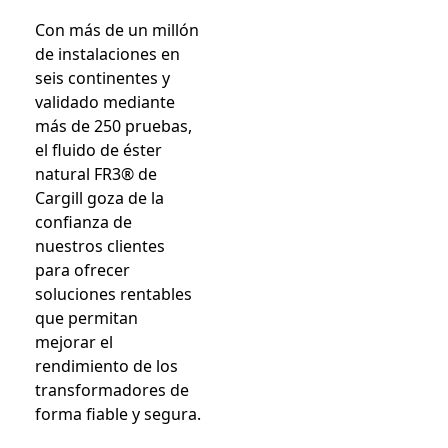
Con más de un millón
de instalaciones en
seis continentes y
validado mediante
más de 250 pruebas,
el fluido de éster
natural FR3® de
Cargill goza de la
confianza de
nuestros clientes
para ofrecer
soluciones rentables
que permitan
mejorar el
rendimiento de los
transformadores de
forma fiable y segura.