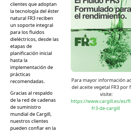
clientes que adoptan
la tecnología del éster
natural FR3 reciben
un soporte integral
para los fluidos
dieléctricos, desde las
etapas de
planificación inicial
hasta la
implementación de
prácticas
Para mayor información a
recomendadas.
del aceite vegetal FR3 por 
Gracias al respaldo
visite:
de la red de cadenas
https://www.cargill.es/es/f
de suministro
fr3-de-cargill
mundial de Cargill,
nuestros clientes
pueden confiar en la